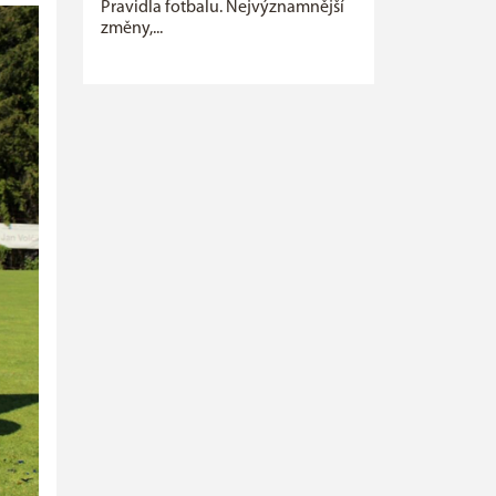
Pravidla fotbalu. Nejvýznamnější
změny,...