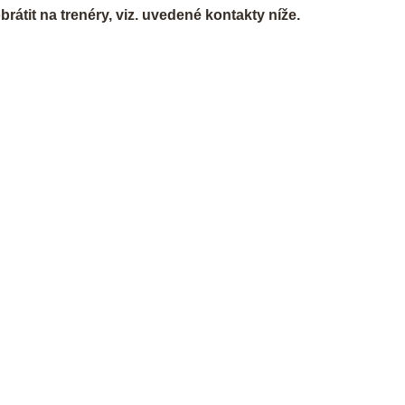
rátit na trenéry, viz. uvedené kontakty níže.